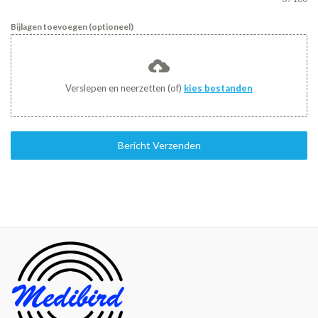
Bijlagen toevoegen (optioneel)
Verslepen en neerzetten (of)
kies bestanden
Bericht Verzenden